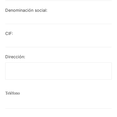
Denominación social:
CIF:
Dirección:
Teléfono