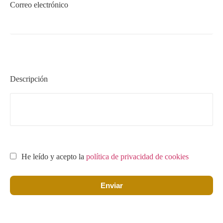
Correo electrónico
Descripción
He leído y acepto la
política de privacidad de cookies
Enviar